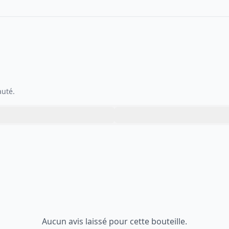
auté.
Aucun avis laissé pour cette bouteille.