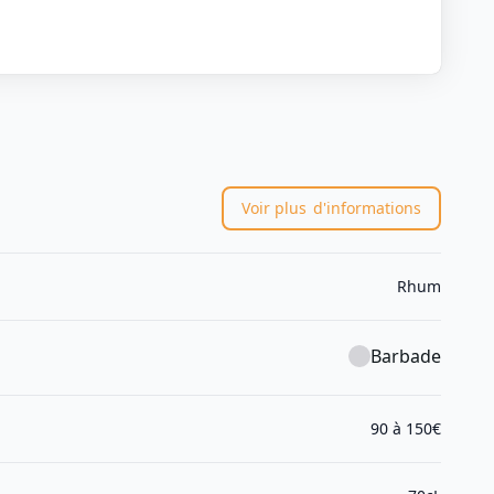
Voir plus
d'informations
Rhum
Barbade
90 à 150€