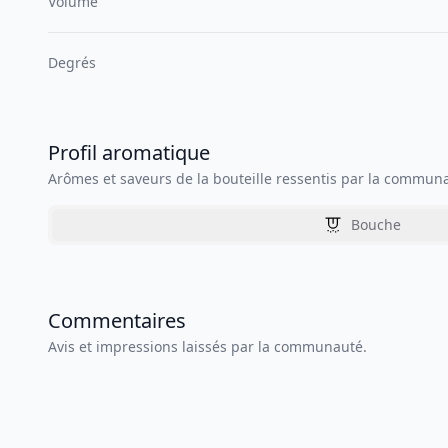
Volume
Degrés
Profil aromatique
Arômes et saveurs de la bouteille ressentis par la commun
Bouche
Commentaires
Avis et impressions laissés par la communauté.