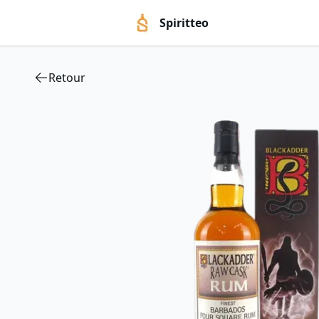
Spiritteo
Retour