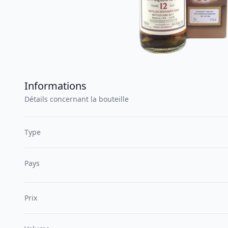
Informations
Détails concernant la bouteille
Type
Pays
Prix