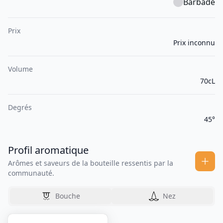
Barbade
Prix
Prix inconnu
Volume
70cL
Degrés
45°
Profil aromatique
Arômes et saveurs de la bouteille ressentis par la
communauté.
Bouche
Nez