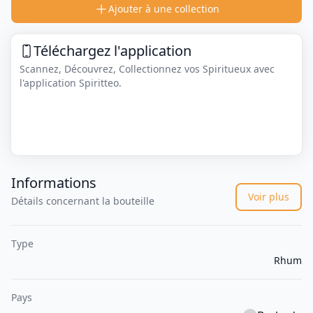
Ajouter à une collection
Téléchargez l'application
Scannez, Découvrez, Collectionnez vos Spiritueux avec
l'application Spiritteo.
Informations
Voir plus
Détails concernant la bouteille
Type
Rhum
Pays