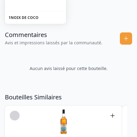
1
NOIX DE COCO
Commentaires
Avis et impressions laissés par la communauté.
Aucun avis laissé pour cette bouteille.
Bouteilles Similaires