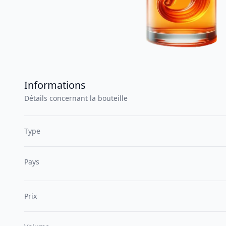
Informations
Détails concernant la bouteille
Type
Pays
Prix