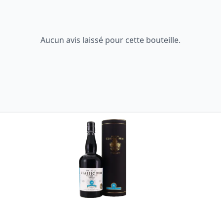
Aucun avis laissé pour cette bouteille.