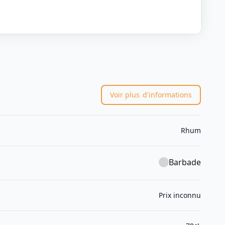
Voir plus
d'informations
Rhum
Barbade
Prix inconnu