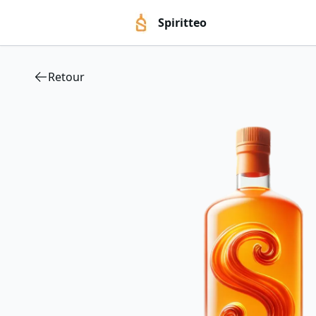
Spiritteo
Retour