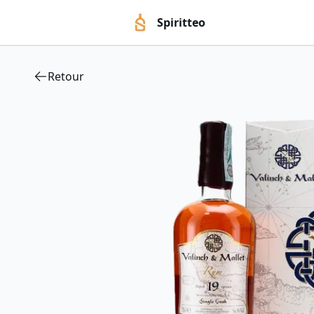
Spiritteo
Retour