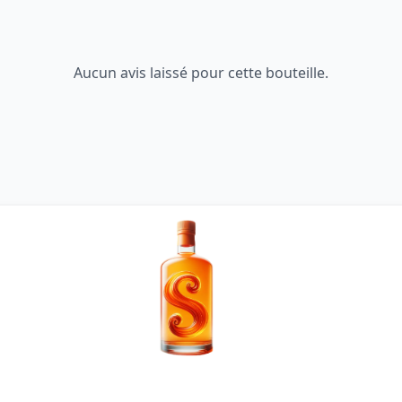
Aucun avis laissé pour cette bouteille.