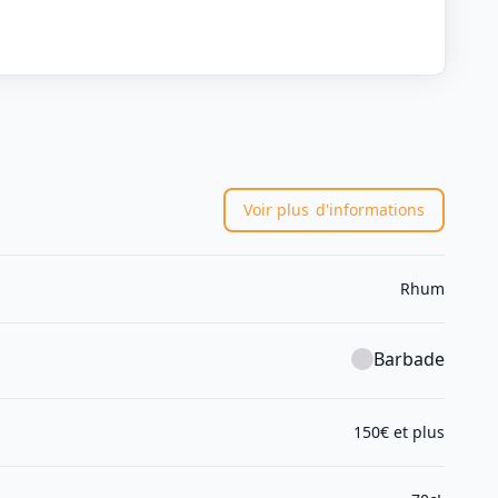
Voir plus
d'informations
Rhum
Barbade
150€ et plus