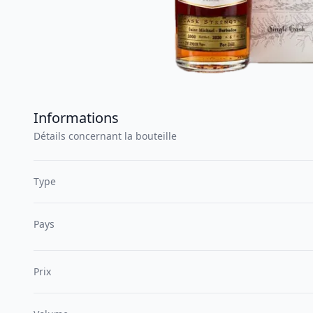
Informations
Détails concernant la bouteille
Type
Pays
Prix