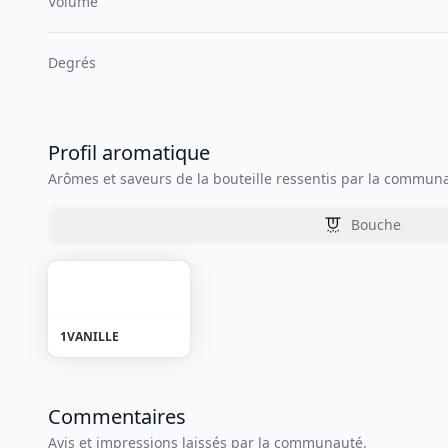
Volume
Degrés
Profil aromatique
Arômes et saveurs de la bouteille ressentis par la commun
Bouche
1
VANILLE
Commentaires
Avis et impressions laissés par la communauté.