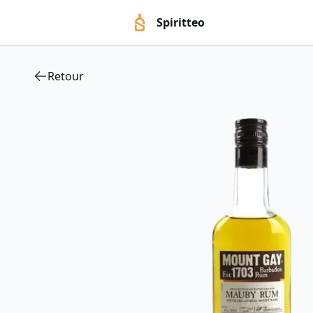
Spiritteo
Retour