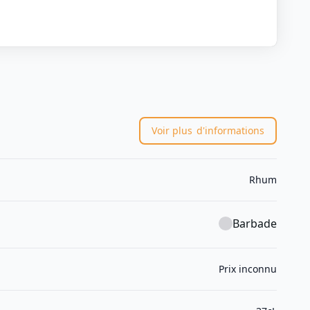
Voir plus
d'informations
Rhum
Barbade
Prix inconnu