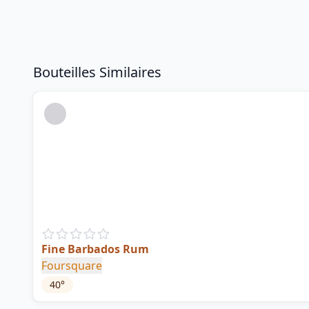
Bouteilles Similaires
Fine Barbados Rum
Foursquare
40
°