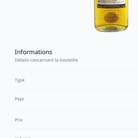
Informations
Détails concernant la bouteille
Type
Pays
Prix