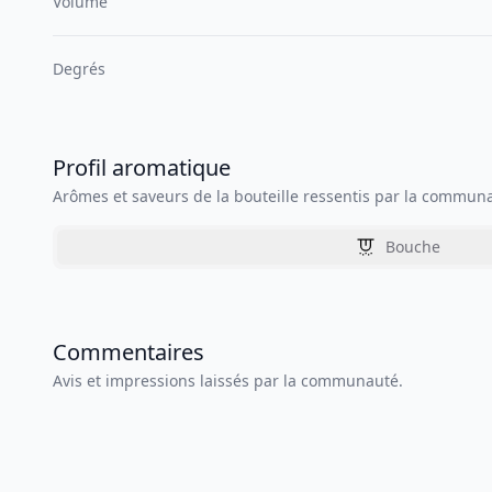
Volume
Degrés
Profil aromatique
Arômes et saveurs de la bouteille ressentis par la commun
Bouche
Commentaires
Avis et impressions laissés par la communauté.