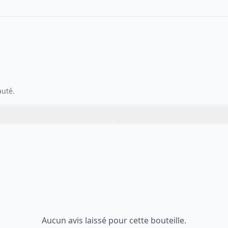
auté.
Aucun avis laissé pour cette bouteille.