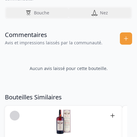
Bouche
Nez
Commentaires
Avis et impressions laissés par la communauté.
Aucun avis laissé pour cette bouteille.
Bouteilles Similaires