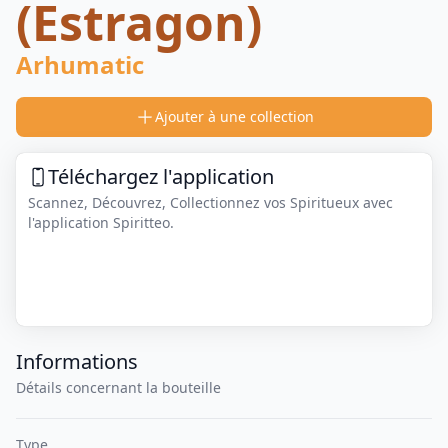
(Estragon)
Arhumatic
Ajouter à une collection
Téléchargez l'application
Scannez, Découvrez, Collectionnez vos Spiritueux avec
l'application Spiritteo.
Informations
Détails concernant la bouteille
Type