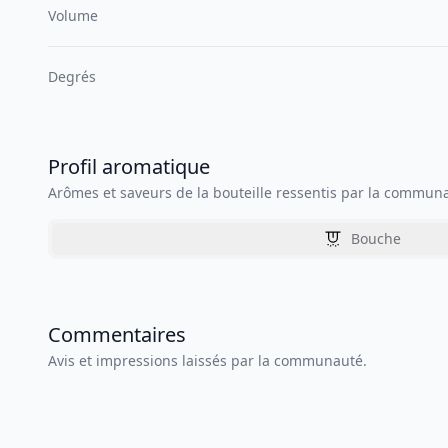
Volume
Degrés
Profil aromatique
Arômes et saveurs de la bouteille ressentis par la commun
Bouche
Commentaires
Avis et impressions laissés par la communauté.