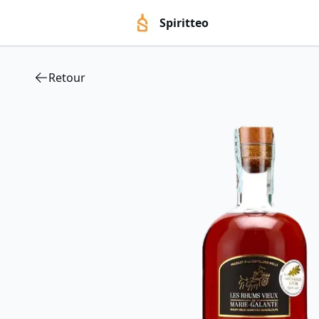
Spiritteo
Retour