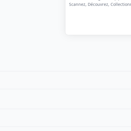
Scannez, Découvrez, Collectionne