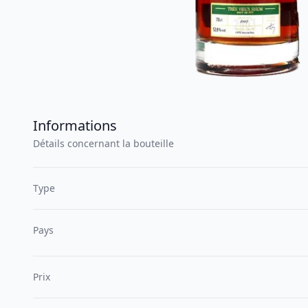
Informations
Détails concernant la bouteille
Type
Pays
Prix