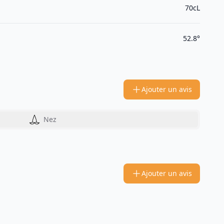
70cL
52.8°
Ajouter un avis
Nez
Ajouter un avis