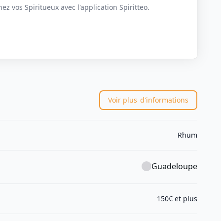
z vos Spiritueux avec l'application Spiritteo.
Voir plus
d'informations
Rhum
Guadeloupe
150€ et plus