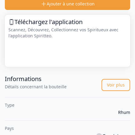
Ajouter à une collection
Téléchargez l'application
Scannez, Découvrez, Collectionnez vos Spiritueux avec
l'application Spiritteo.
Informations
Voir plus
Détails concernant la bouteille
Type
Rhum
Pays