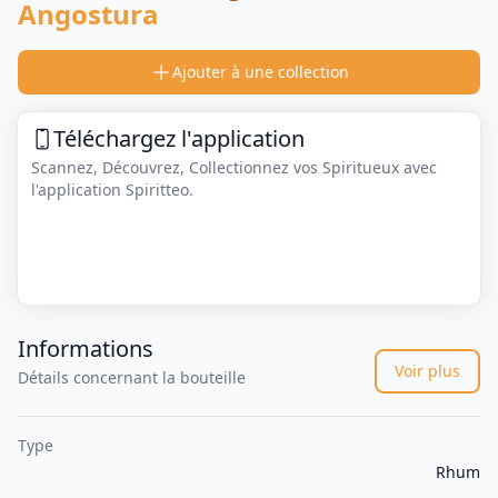
Angostura
Ajouter à une collection
Téléchargez l'application
Scannez, Découvrez, Collectionnez vos Spiritueux avec
l'application Spiritteo.
Informations
Voir plus
Détails concernant la bouteille
Type
Rhum