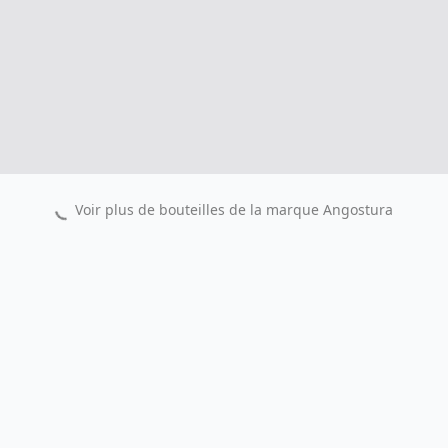
Voir plus de bouteilles de la marque
Angostura