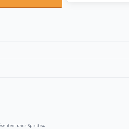
sentent dans Spiritteo.