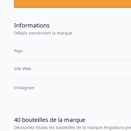
Informations
Détails concernant la marque
Pays
Site Web
Instagram
40
bouteilles
de la marque
Découvrez toutes les bouteilles de la marque
Angostura
pré