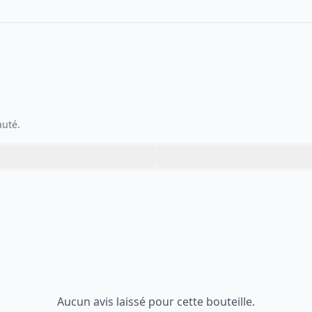
auté.
Aucun avis laissé pour cette bouteille.