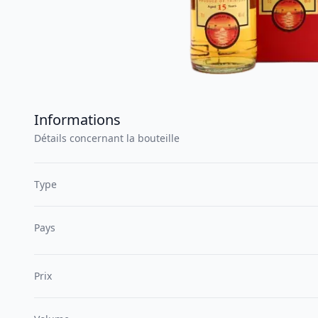
Informations
Détails concernant la bouteille
Type
Pays
Prix