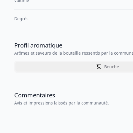
Volume
Degrés
Profil aromatique
Arômes et saveurs de la bouteille ressentis par la commun
Bouche
Commentaires
Avis et impressions laissés par la communauté.