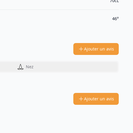
70cL
46°
Ajouter un avis
Nez
Ajouter un avis