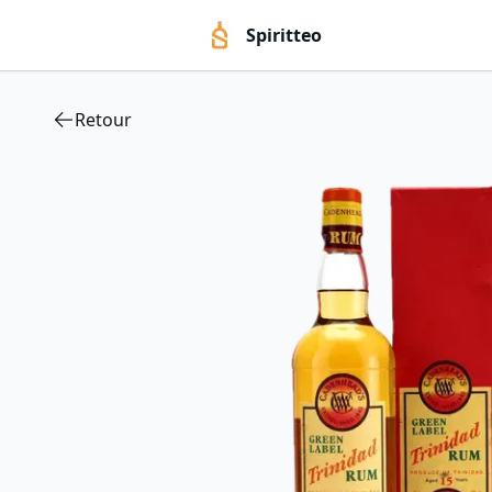
Spiritteo
Retour