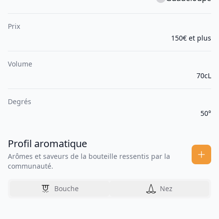
Prix
150€ et plus
Volume
70cL
Degrés
50°
Profil aromatique
Arômes et saveurs de la bouteille ressentis par la
communauté.
Bouche
Nez