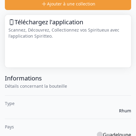
Ajouter à une collection
Téléchargez l'application
Scannez, Découvrez, Collectionnez vos Spiritueux avec
l'application Spiritteo.
Informations
Détails concernant la bouteille
Type
Rhum
Pays
Guadeloupe