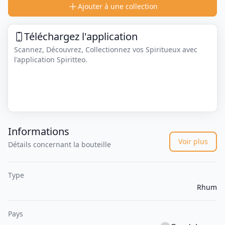
Ajouter à une collection
Téléchargez l'application
Scannez, Découvrez, Collectionnez vos Spiritueux avec
l'application Spiritteo.
Informations
Voir plus
Détails concernant la bouteille
Type
Rhum
Pays