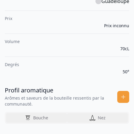
Guadeloupe
Prix
Prix inconnu
Volume
70cL
Degrés
50°
Profil aromatique
Arômes et saveurs de la bouteille ressentis par la
communauté.
Bouche
Nez