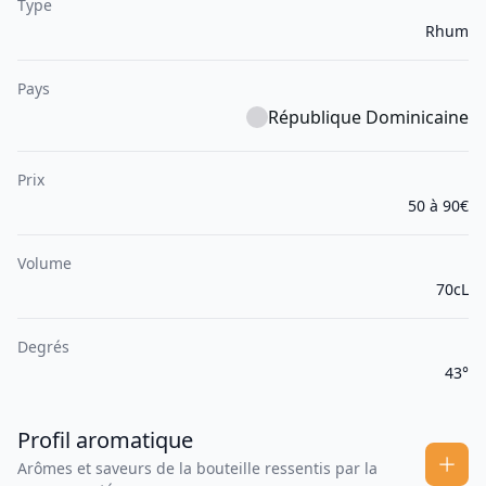
Type
Rhum
Pays
République Dominicaine
Prix
50 à 90€
Volume
70cL
Degrés
43°
Profil aromatique
Arômes et saveurs de la bouteille ressentis par la