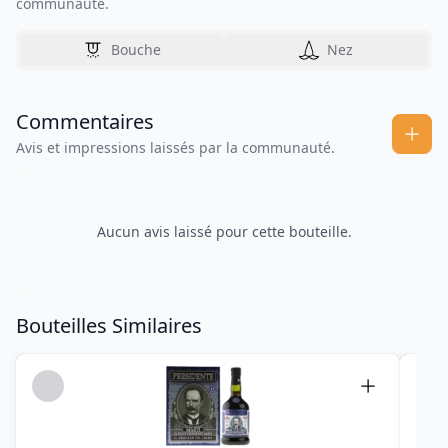
communauté.
Bouche
Nez
Commentaires
Avis et impressions laissés par la communauté.
Aucun avis laissé pour cette bouteille.
Bouteilles Similaires