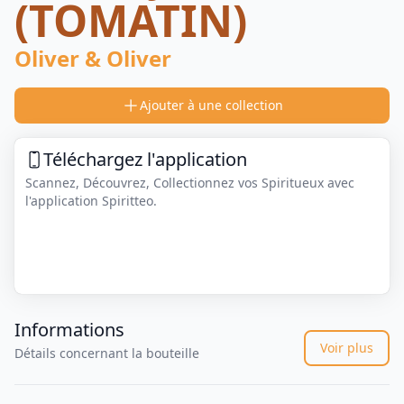
(TOMATIN)
Oliver & Oliver
Ajouter à une collection
Téléchargez l'application
Scannez, Découvrez, Collectionnez vos Spiritueux avec
l'application Spiritteo.
Informations
Voir plus
Détails concernant la bouteille