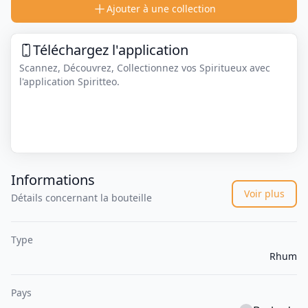
Ajouter à une collection
Téléchargez l'application
Scannez, Découvrez, Collectionnez vos Spiritueux avec
l'application Spiritteo.
Informations
Voir plus
Détails concernant la bouteille
Type
Rhum
Pays