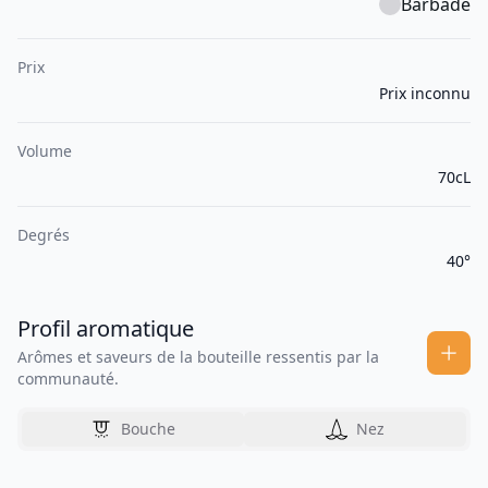
Barbade
Prix
Prix inconnu
Volume
70cL
Degrés
40°
Profil aromatique
Arômes et saveurs de la bouteille ressentis par la
communauté.
Bouche
Nez