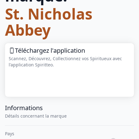
St. Nicholas
Abbey
Téléchargez l'application
Scannez, Découvrez, Collectionnez vos Spiritueux avec
l'application Spiritteo.
Informations
Détails concernant la marque
Pays