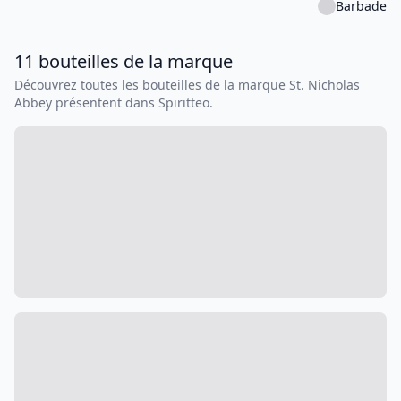
Barbade
11
bouteilles
de la marque
Découvrez toutes les bouteilles de la marque
St. Nicholas
Abbey
présentent dans Spiritteo.