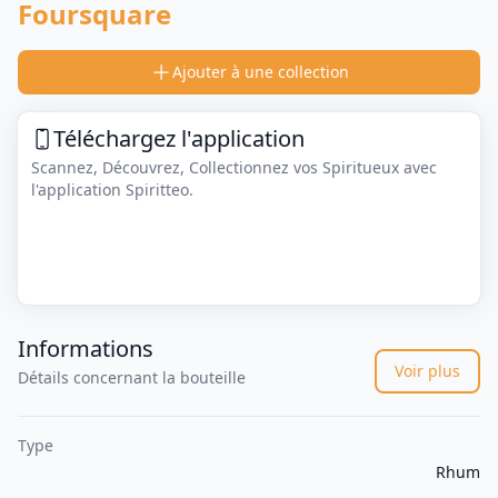
Foursquare
Ajouter à une collection
Téléchargez l'application
Scannez, Découvrez, Collectionnez vos Spiritueux avec
l'application Spiritteo.
Informations
Voir plus
Détails concernant la bouteille
Type
Rhum