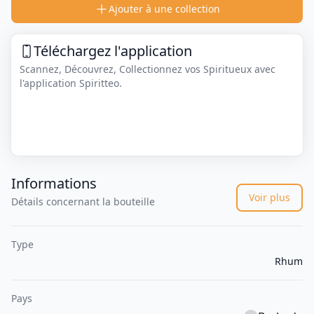
Ajouter à une collection
Téléchargez l'application
Scannez, Découvrez, Collectionnez vos Spiritueux avec
l'application Spiritteo.
Informations
Voir plus
Détails concernant la bouteille
Type
Rhum
Pays