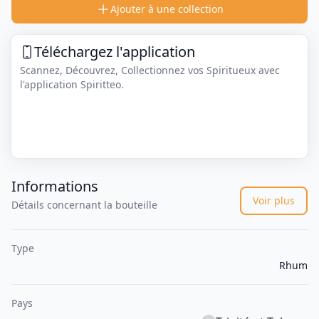
Ajouter à une collection
Téléchargez l'application
Scannez, Découvrez, Collectionnez vos Spiritueux avec
l'application Spiritteo.
Informations
Voir plus
Détails concernant la bouteille
Type
Rhum
Pays