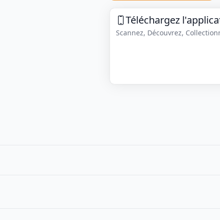
Téléchargez l'applica
Scannez, Découvrez, Collectionne