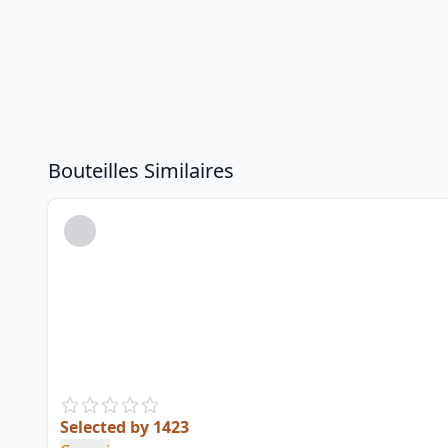
Bouteilles Similaires
Selected by 1423