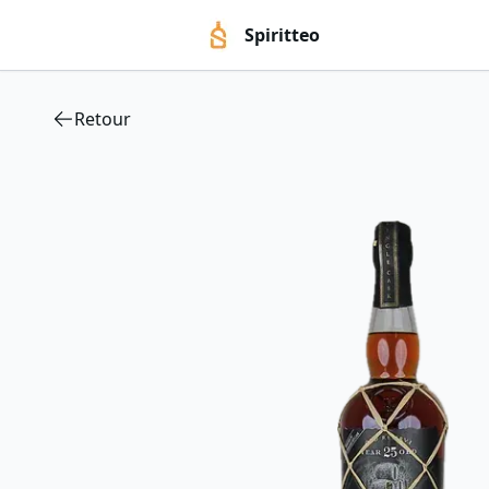
Spiritteo
Retour