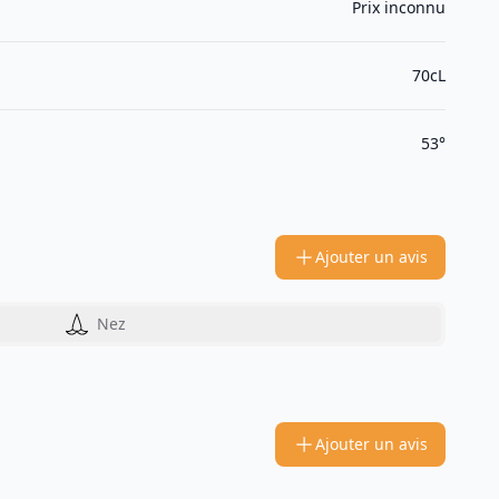
Prix inconnu
70cL
53°
Ajouter un avis
Nez
Ajouter un avis