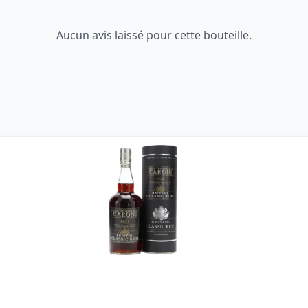
Aucun avis laissé pour cette bouteille.