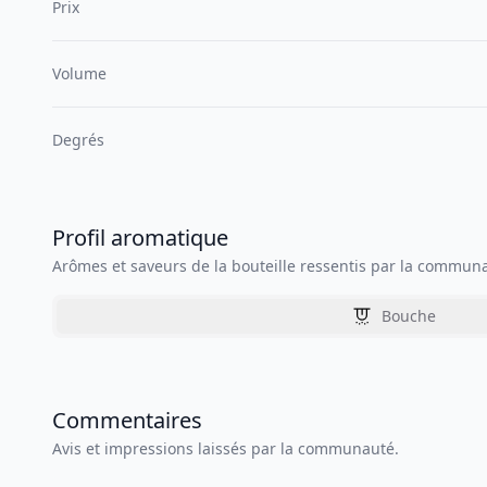
Prix
Volume
Degrés
Profil aromatique
Arômes et saveurs de la bouteille ressentis par la commun
Bouche
Commentaires
Avis et impressions laissés par la communauté.