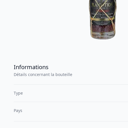
Informations
Détails concernant la bouteille
Type
Pays