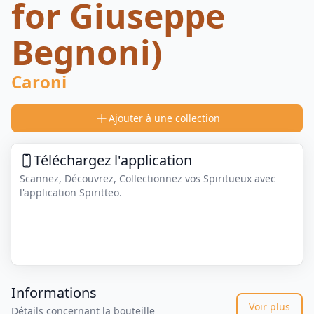
for Giuseppe
Begnoni)
Caroni
Ajouter à une collection
Téléchargez l'application
Scannez, Découvrez, Collectionnez vos Spiritueux avec
l'application Spiritteo.
Informations
Voir plus
Détails concernant la bouteille