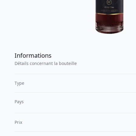
Informations
Détails concernant la bouteille
Type
Pays
Prix