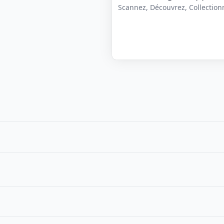
Scannez, Découvrez, Collectionne