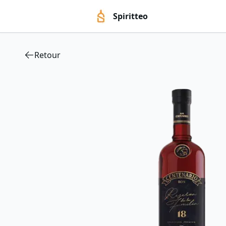
Spiritteo
Retour