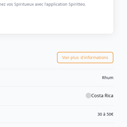
z vos Spiritueux avec l'application Spiritteo.
Voir plus
d'informations
Rhum
Costa Rica
30 à 50€