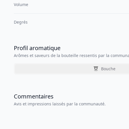
Volume
Degrés
Profil aromatique
Arômes et saveurs de la bouteille ressentis par la commun
Bouche
Commentaires
Avis et impressions laissés par la communauté.