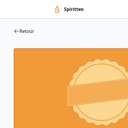
Spiritteo
Retour