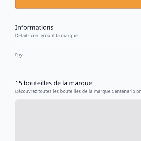
Informations
Détails concernant la marque
Pays
15
bouteilles
de la marque
Découvrez toutes les bouteilles de la marque
Centenario
pr