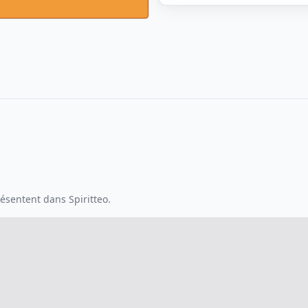
ésentent dans Spiritteo.