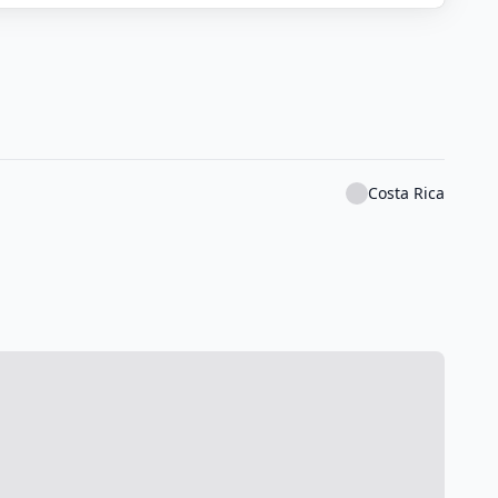
Costa Rica