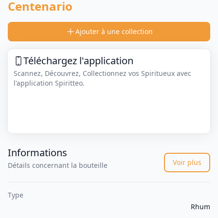
Centenario
Ajouter à une collection
Téléchargez l'application
Scannez, Découvrez, Collectionnez vos Spiritueux avec
l'application Spiritteo.
Informations
Voir plus
Détails concernant la bouteille
Type
Rhum