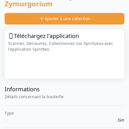
Zymurgorium
Ajouter à une collection
Téléchargez l'application
Scannez, Découvrez, Collectionnez vos Spiritueux avec
l'application Spiritteo.
Informations
Détails concernant la bouteille
Type
Gin