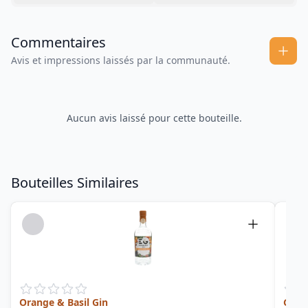
Commentaires
Avis et impressions laissés par la communauté.
Aucun avis laissé pour cette bouteille.
Bouteilles Similaires
Orange & Basil Gin
Gin