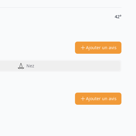
42°
Ajouter un avis
Nez
Ajouter un avis