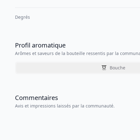
Degrés
Profil aromatique
Arômes et saveurs de la bouteille ressentis par la commun
Bouche
Commentaires
Avis et impressions laissés par la communauté.