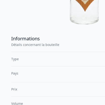
Informations
Détails concernant la bouteille
Type
Pays
Prix
Volume