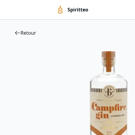
Spiritteo
Retour