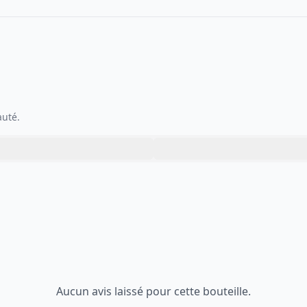
auté.
Aucun avis laissé pour cette bouteille.