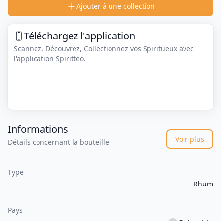
Ajouter à une collection
Téléchargez l'application
Scannez, Découvrez, Collectionnez vos Spiritueux avec
l'application Spiritteo.
Informations
Voir plus
Détails concernant la bouteille
Type
Rhum
Pays