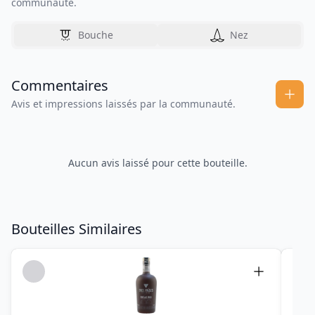
communauté.
Bouche
Nez
Commentaires
Avis et impressions laissés par la communauté.
Aucun avis laissé pour cette bouteille.
Bouteilles Similaires