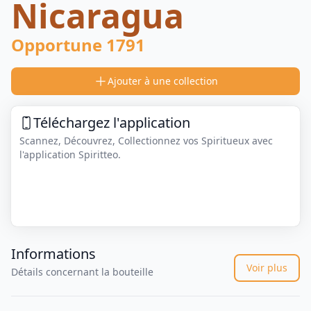
Nicaragua
Opportune 1791
Ajouter à une collection
Téléchargez l'application
Scannez, Découvrez, Collectionnez vos Spiritueux avec
l'application Spiritteo.
Informations
Voir plus
Détails concernant la bouteille