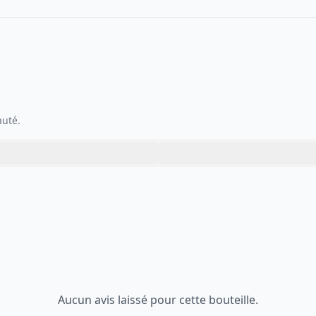
auté.
Aucun avis laissé pour cette bouteille.