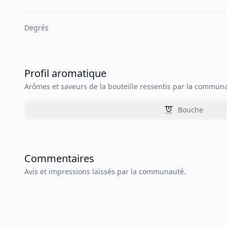
Degrés
Profil aromatique
Arômes et saveurs de la bouteille ressentis par la commun
Bouche
Commentaires
Avis et impressions laissés par la communauté.