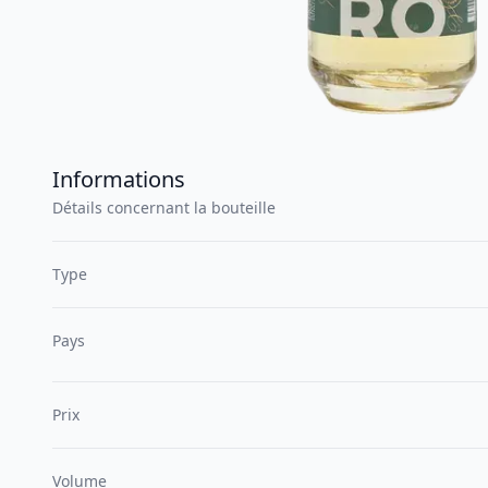
Informations
Détails concernant la bouteille
Type
Pays
Prix
Volume