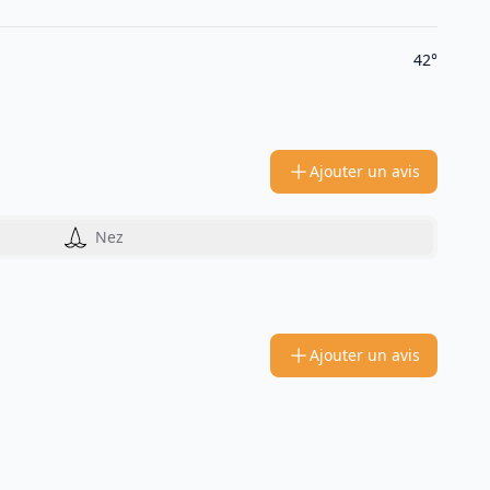
42°
Ajouter un avis
Nez
Ajouter un avis