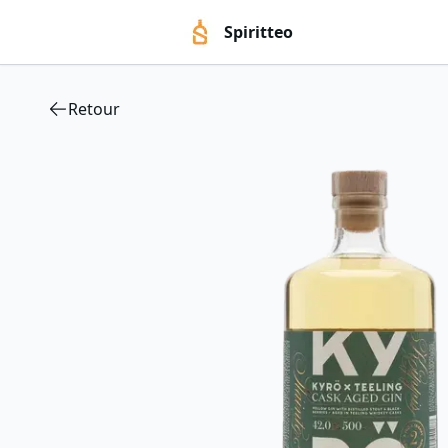
Spiritteo
Retour