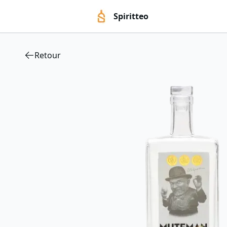
Spiritteo
Retour