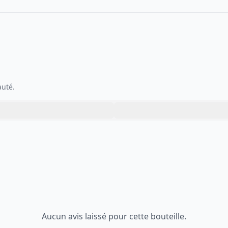
auté.
Aucun avis laissé pour cette bouteille.