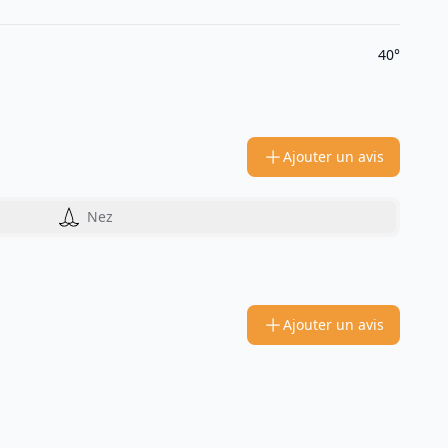
40°
Ajouter un avis
Nez
Ajouter un avis