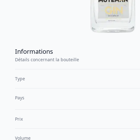
Informations
Détails concernant la bouteille
Type
Pays
Prix
Volume