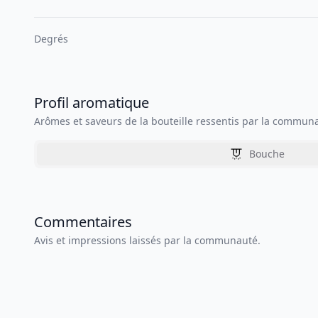
Degrés
Profil aromatique
Arômes et saveurs de la bouteille ressentis par la commun
Bouche
Commentaires
Avis et impressions laissés par la communauté.