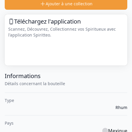
Ajouter à une collection
Téléchargez l'application
Scannez, Découvrez, Collectionnez vos Spiritueux avec
l'application Spiritteo.
Informations
Détails concernant la bouteille
Type
Rhum
Pays
Mexique