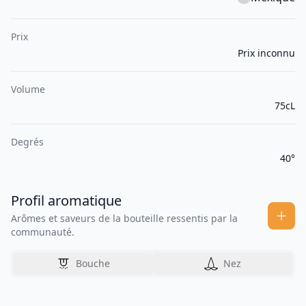
Prix
Prix inconnu
Volume
75cL
Degrés
40°
Profil aromatique
Arômes et saveurs de la bouteille ressentis par la
communauté.
Bouche
Nez