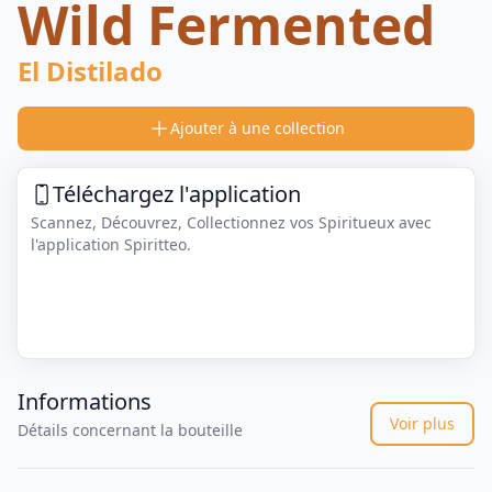
Wild Fermented
El Distilado
Ajouter à une collection
Téléchargez l'application
Scannez, Découvrez, Collectionnez vos Spiritueux avec
l'application Spiritteo.
Informations
Voir plus
Détails concernant la bouteille