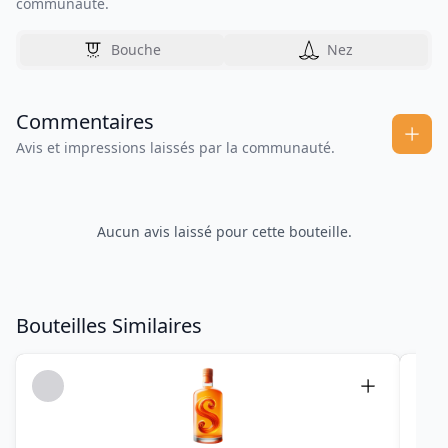
communauté.
Bouche
Nez
Commentaires
Avis et impressions laissés par la communauté.
Aucun avis laissé pour cette bouteille.
Bouteilles Similaires