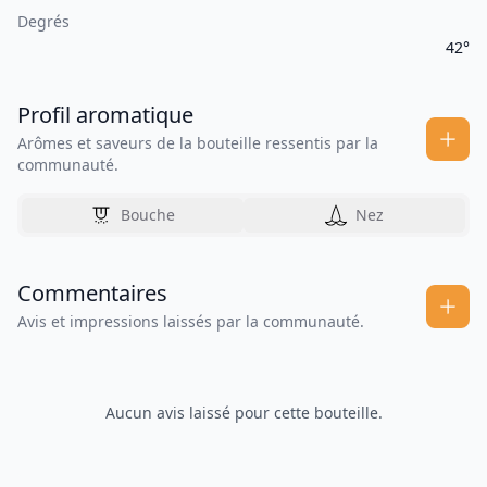
Degrés
42°
Profil aromatique
Arômes et saveurs de la bouteille ressentis par la
communauté.
Bouche
Nez
Commentaires
Avis et impressions laissés par la communauté.
Aucun avis laissé pour cette bouteille.