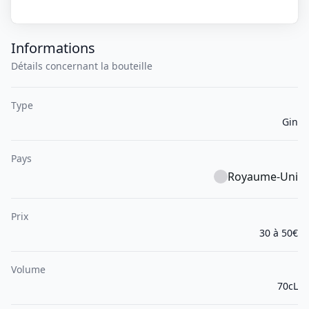
Informations
Détails concernant la bouteille
Type
Gin
Pays
Royaume-Uni
Prix
30 à 50€
Volume
70cL