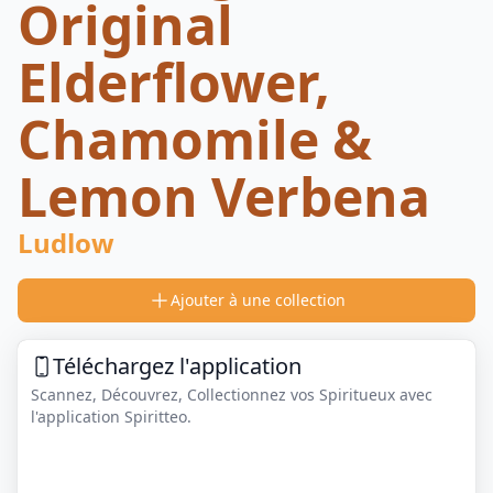
Original
Elderflower,
Chamomile &
Lemon Verbena
Ludlow
Ajouter à une collection
Téléchargez l'application
Scannez, Découvrez, Collectionnez vos Spiritueux avec
l'application Spiritteo.