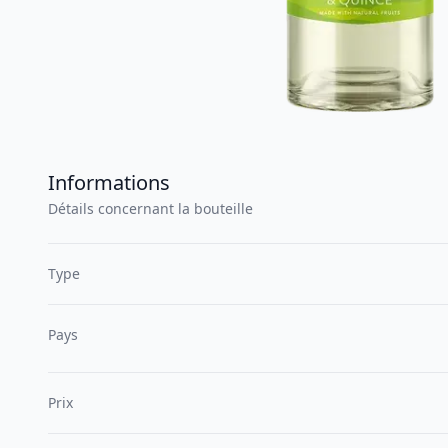
Informations
Détails concernant la bouteille
Type
Pays
Prix