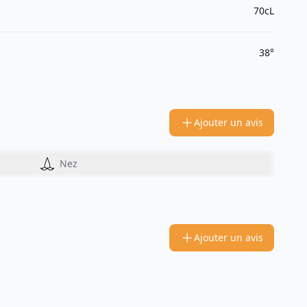
70cL
38°
Ajouter un avis
Nez
Ajouter un avis