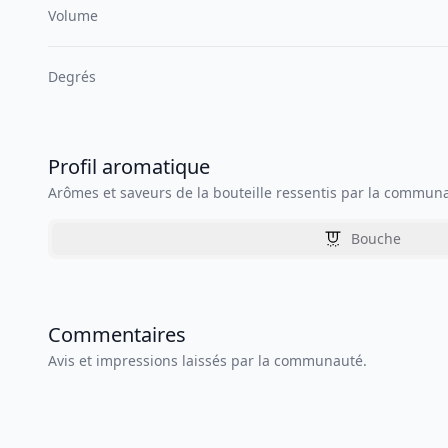
Volume
Degrés
Profil aromatique
Arômes et saveurs de la bouteille ressentis par la commun
Bouche
Commentaires
Avis et impressions laissés par la communauté.