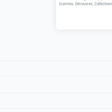
Scannez, Découvrez, Collectionne