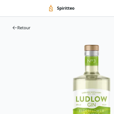
Spiritteo
Retour