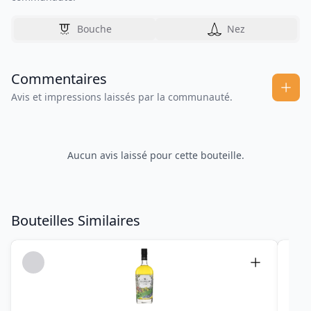
Bouche
Nez
Commentaires
Avis et impressions laissés par la communauté.
Aucun avis laissé pour cette bouteille.
Bouteilles Similaires