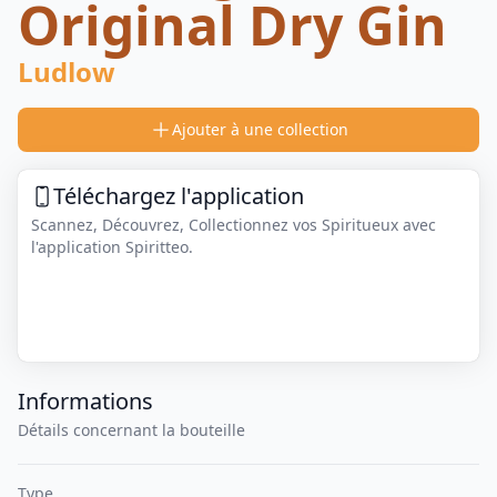
Original Dry Gin
Ludlow
Ajouter à une collection
Téléchargez l'application
Scannez, Découvrez, Collectionnez vos Spiritueux avec
l'application Spiritteo.
Informations
Détails concernant la bouteille
Type