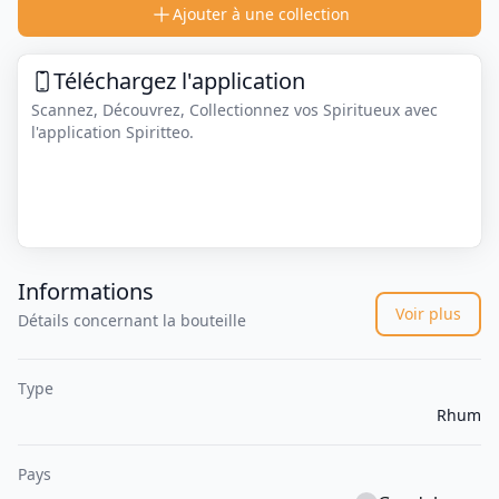
Ajouter à une collection
Téléchargez l'application
Scannez, Découvrez, Collectionnez vos Spiritueux avec
l'application Spiritteo.
Informations
Voir plus
Détails concernant la bouteille
Type
Rhum
Pays