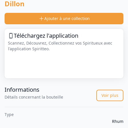
Dillon
Ajouter à une collection
Téléchargez l'application
Scannez, Découvrez, Collectionnez vos Spiritueux avec
l'application Spiritteo.
Informations
Voir plus
Détails concernant la bouteille
Type
Rhum