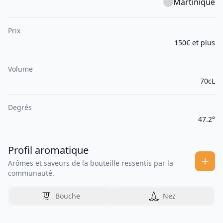
Martinique
Prix
150€ et plus
Volume
70cL
Degrés
47.2°
Profil aromatique
Arômes et saveurs de la bouteille ressentis par la
communauté.
Bouche
Nez