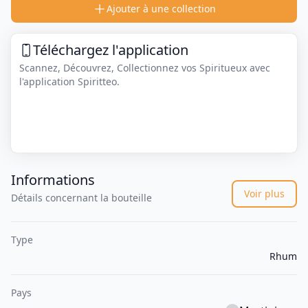
Ajouter à une collection
Téléchargez l'application
Scannez, Découvrez, Collectionnez vos Spiritueux avec
l'application Spiritteo.
Informations
Voir plus
Détails concernant la bouteille
Type
Rhum
Pays