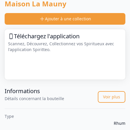
Maison La Mauny
Ajouter à une collection
Téléchargez l'application
Scannez, Découvrez, Collectionnez vos Spiritueux avec
l'application Spiritteo.
Informations
Voir plus
Détails concernant la bouteille
Type
Rhum