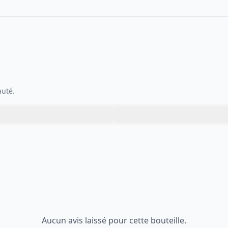
auté.
Aucun avis laissé pour cette bouteille.