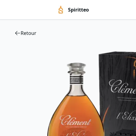
Spiritteo
Retour