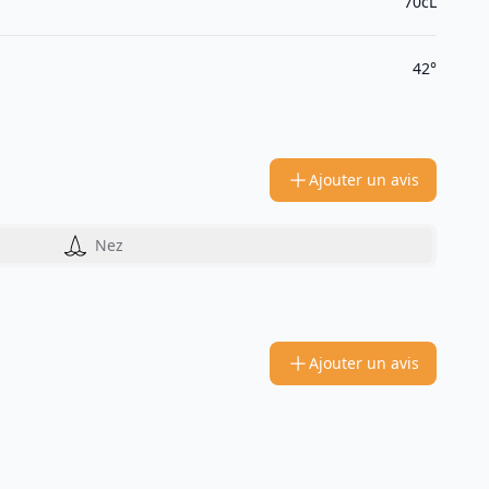
70cL
42°
Ajouter un avis
Nez
Ajouter un avis