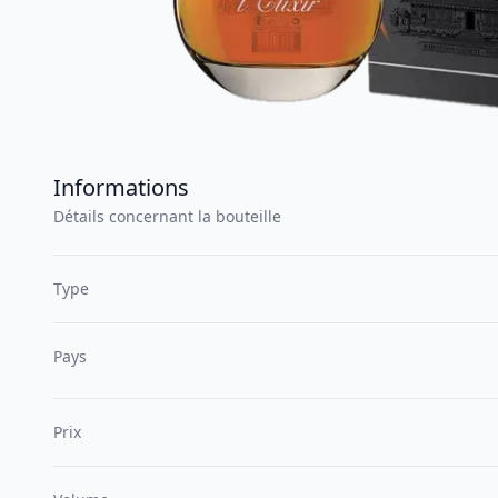
Informations
Détails concernant la bouteille
Type
Pays
Prix