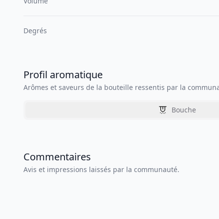
Volume
Degrés
Profil aromatique
Arômes et saveurs de la bouteille ressentis par la commun
Bouche
Commentaires
Avis et impressions laissés par la communauté.