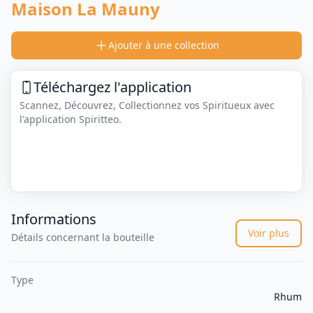
Maison La Mauny
Ajouter à une collection
Téléchargez l'application
Scannez, Découvrez, Collectionnez vos Spiritueux avec
l'application Spiritteo.
Informations
Voir plus
Détails concernant la bouteille
Type
Rhum