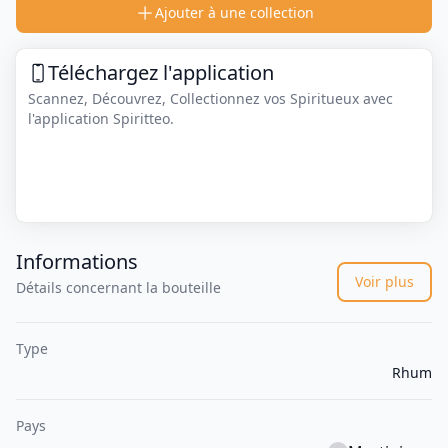
Ajouter à une collection
Téléchargez l'application
Scannez, Découvrez, Collectionnez vos Spiritueux avec
l'application Spiritteo.
Informations
Voir plus
Détails concernant la bouteille
Type
Rhum
Pays