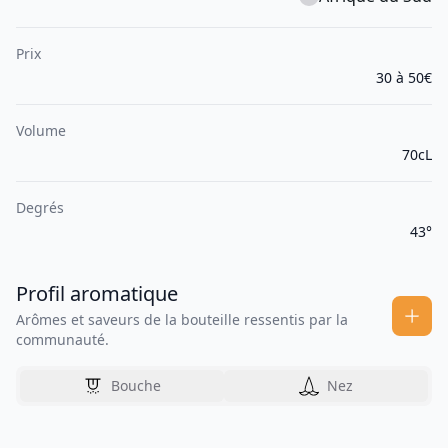
Prix
30 à 50€
Volume
70cL
Degrés
43°
Profil aromatique
Arômes et saveurs de la bouteille ressentis par la
communauté.
Bouche
Nez