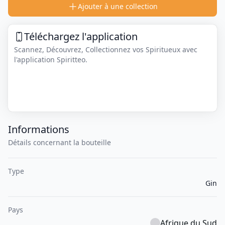
Ajouter à une collection
Téléchargez l'application
Scannez, Découvrez, Collectionnez vos Spiritueux avec
l'application Spiritteo.
Informations
Détails concernant la bouteille
Type
Gin
Pays
Afrique du Sud