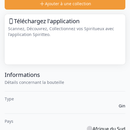
Ajouter à une collection
Téléchargez l'application
Scannez, Découvrez, Collectionnez vos Spiritueux avec
l'application Spiritteo.
Informations
Détails concernant la bouteille
Type
Gin
Pays
Afrique du Sud