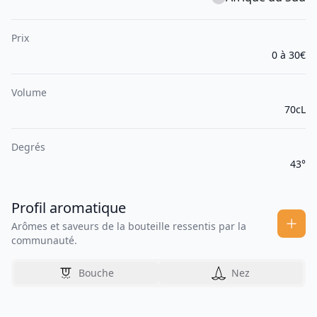
Prix
0 à 30€
Volume
70cL
Degrés
43°
Profil aromatique
Arômes et saveurs de la bouteille ressentis par la
communauté.
Bouche
Nez