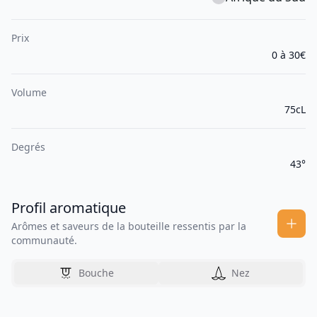
Prix
0 à 30€
Volume
75cL
Degrés
43°
Profil aromatique
Arômes et saveurs de la bouteille ressentis par la
communauté.
Bouche
Nez