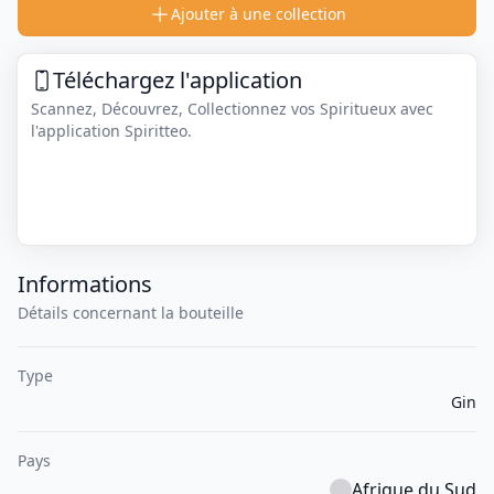
Ajouter à une collection
Téléchargez l'application
Scannez, Découvrez, Collectionnez vos Spiritueux avec
l'application Spiritteo.
Informations
Détails concernant la bouteille
Type
Gin
Pays
Afrique du Sud