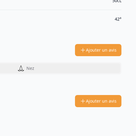
50cL
42°
Ajouter un avis
Nez
Ajouter un avis