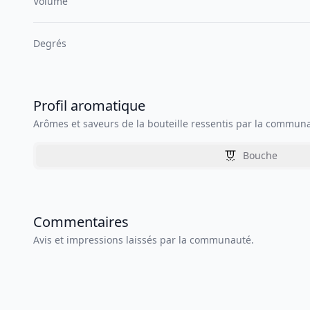
Volume
Degrés
Profil aromatique
Arômes et saveurs de la bouteille ressentis par la commun
Bouche
Commentaires
Avis et impressions laissés par la communauté.