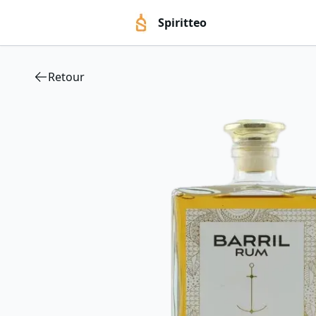
Spiritteo
Retour