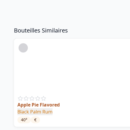
Bouteilles Similaires
Apple Pie Flavored
Black Palm Rum
40
°
€