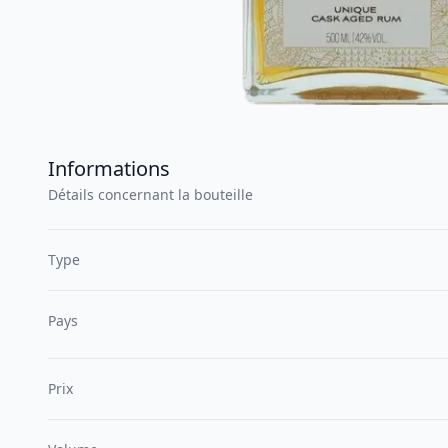
Informations
Détails concernant la bouteille
Type
Pays
Prix