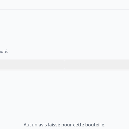
auté.
Aucun avis laissé pour cette bouteille.