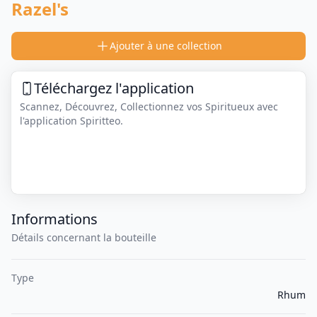
Razel's
Ajouter à une collection
Téléchargez l'application
Scannez, Découvrez, Collectionnez vos Spiritueux avec
l'application Spiritteo.
Informations
Détails concernant la bouteille
Type
Rhum