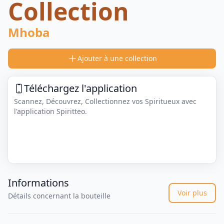
Collection
Mhoba
Ajouter à une collection
Téléchargez l'application
Scannez, Découvrez, Collectionnez vos Spiritueux avec
l'application Spiritteo.
Informations
Voir plus
Détails concernant la bouteille