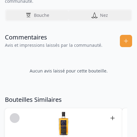
communauté.
Bouche
Nez
Commentaires
Avis et impressions laissés par la communauté.
Aucun avis laissé pour cette bouteille.
Bouteilles Similaires