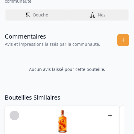
communauté.
Bouche
Nez
Commentaires
Avis et impressions laissés par la communauté.
Aucun avis laissé pour cette bouteille.
Bouteilles Similaires