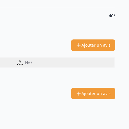
40°
Ajouter un avis
Nez
Ajouter un avis