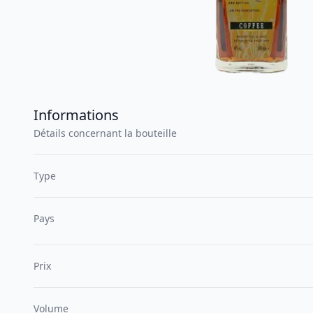
Informations
Détails concernant la bouteille
Type
Pays
Prix
Volume