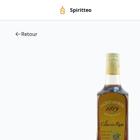
Spiritteo
Retour