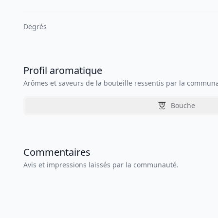
Degrés
Profil aromatique
Arômes et saveurs de la bouteille ressentis par la commun
Bouche
Commentaires
Avis et impressions laissés par la communauté.