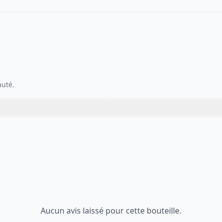
auté.
Aucun avis laissé pour cette bouteille.