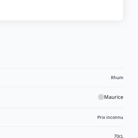
Rhum
Maurice
Prix inconnu
70cL